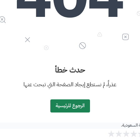
حدث خطأ
عذراً، لم نستطع إيجاد الصفحة التي تبحث عنها
الرجوع للرئيسية
ة السعودية.