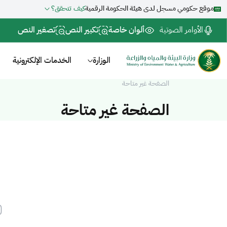
موقع حكومي مسجل لدى هيئة الحكومة الرقمية
كيف تتحقق؟
الأوامر الصوتية
ألوان خاصة
تكبير النص
تصغير النص
الوزارة
الخدمات الإلكترونية
الصفحة غير متاحة
الصفحة غير متاحة