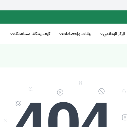
المركز الإعلامي
بيانات وإحصاءات
كيف يمكننا مساعدتك