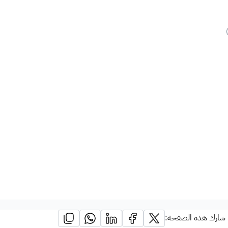
شارك هذه الصفحة: