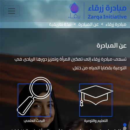
مبادرة زرقاء
عن المبادرة
نبذة تعريفية
عن المبادرة
تسعى مبادرة زرقاء إلى تمكين المرأة وتعزيز دورها الريادي في
التوعية بقضايا المياه من خلال:
التعليم والتوعية
البحث العلمي