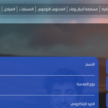
ادرة
مسابقة أجيال زرقاء
المحتوى التوعوي
المسارات
المراحل
ا
الاسم
نوع المدسة
البريد الإلكتروني