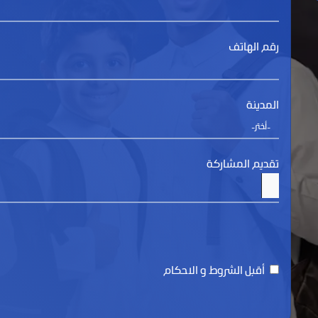
رقم الهاتف
المدينة
تقديم المشاركة
أقبل الشروط و الاحكام