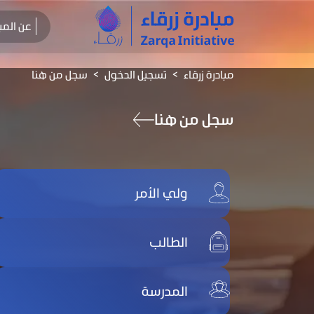
عن المب
مبادرة زرقاء
تسجيل الدخول
سجل من هنا
سجل من هنا
ولي الأمر
الطالب
المدرسة