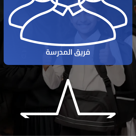
فريق المدرسة