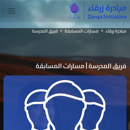
مبادرة زرقاء
مسارات المسابقة
فريق المدرسة
فريق المدرسة | مسارات المسابقة