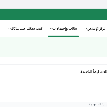
المركز الإعلامي
بيانات وإحصاءات
كيف يمكننا مساعدتك
ات
عربية السعودية.