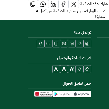
شارك هذه الصفحة:
4
2
من الزوار أعجبهم محتوى الصفحة من أصل
مشاركة
تواصل معنا
أدوات الإتاحة والوصول
حمل تطبيق الجوال