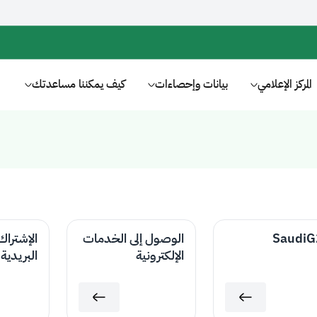
المركز الإعلامي
بيانات وإحصاءات
كيف يمكننا مساعدتك
SaudiG
الوصول إلى الخدمات
الإشتراك
الإلكترونية
البريدية