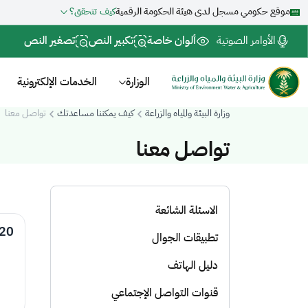
موقع حكومي مسجل لدى هيئة الحكومة الرقمية
كيف تتحقق؟
الأوامر الصوتية
ألوان خاصة
تكبير النص
تصغير النص
الوزارة
الخدمات الإلكترونية
وزارة البيئة والمياه والزراعة
كيف يمكننا مساعدتك
تواصل معنا
تواصل معنا
الاسئلة الشائعة
20
تطبيقات الجوال
دليل الهاتف
قنوات التواصل الإجتماعي