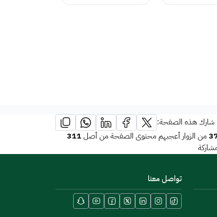
شارك هذه الصفحة:
311
3
من الزوار أعجبهم محتوى الصفحة من أصل
شاركة
تواصل معنا