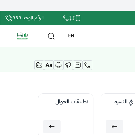
الرقم الموحد 939
EN
 في النشرة
تطبيقات الجوال