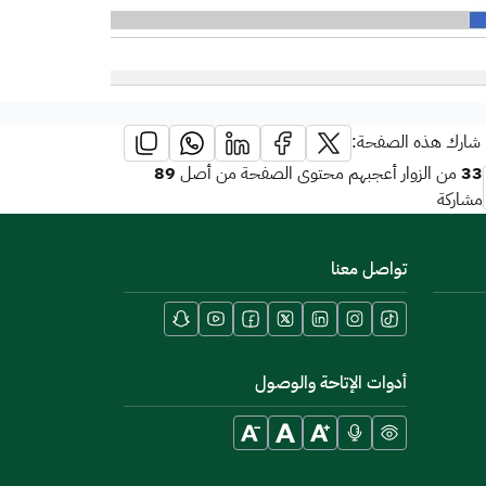
شارك هذه الصفحة:
89
33
من الزوار أعجبهم محتوى الصفحة من أصل
مشاركة
تواصل معنا
أدوات الإتاحة والوصول