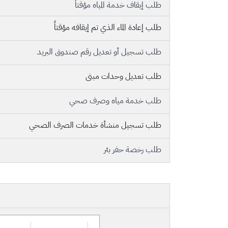
طلب إيقاف خدمة المياه مؤقتاً
طلب إعادة الماء الذي تم إيقافه مؤقتاً
​طلب تسجيل أو تعديل رقم صندوق البريد
​طلب تعديل وحدات مبنى
​طلب خدمة مياه وصرف صحي
​طلب تسجيل منشأة خدمات الصرف الصحي
طلب رخصة حفر بئر