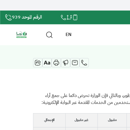
الرقم الموحد 939
EN
ير، وبالتالي فإن الوزارة تحرص دائما على جمع أراء
خدمين من الخدمات المقدمة عبر البوابة الإلكترونية:
مقبول
غير مقبول
الإجمالي