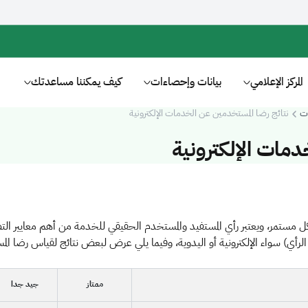
المركز الإعلامي
بيانات وإحصاءات
كيف يمكننا مساعدتك
ت
نتائج رضا المستخدمين عن الخدمات الإلكترونية
دمات الإلكترونية
ل مستمر، ويعتبر رأي المستفيد والمستخدم الحقيقي للخدمة من أهم معايير التطو
ي) سواء الإلكترونية أو اليدوية، وفيما يلي عرض لبعض نتائج لقياس رضا المست
ممتاز
جيد جدا