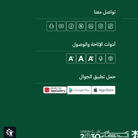
تواصل معنا
أدوات الإتاحة والوصول
حمل تطبيق الجوال