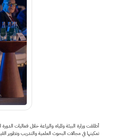
تمكينها في مجالات البحوث العلمية والتدريب وتطوير القيا