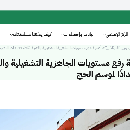
المركز الإعلامي
بيانات وإحصاءات
كيف يمكننا مساعدتك
 وزير "البيئة" يؤكد أهمية رفع مستويات الجاهزية التشغيلية والفنية لكافة قطاعات المنظوم
ة رفع مستويات الجاهزية التشغيلية وال
دًا لموسم الحج