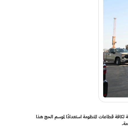
ة لكافة قطاعات المنظومة استعدادًا لموسم الحج هذا
مة.