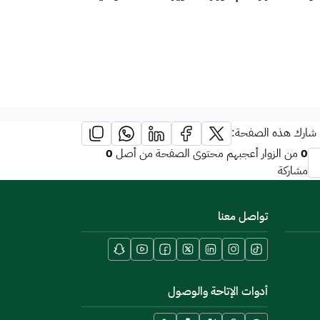
شارك هذه الصفحة:
0
0
من الزوار أعجبهم محتوى الصفحة من أصل
مشاركة
تواصل معنا
أدوات الإتاحة والوصول