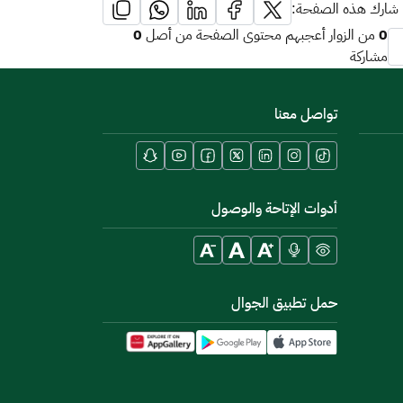
شارك هذه الصفحة:
0
0
من الزوار أعجبهم محتوى الصفحة من أصل
مشاركة
تواصل معنا
أدوات الإتاحة والوصول
حمل تطبيق الجوال