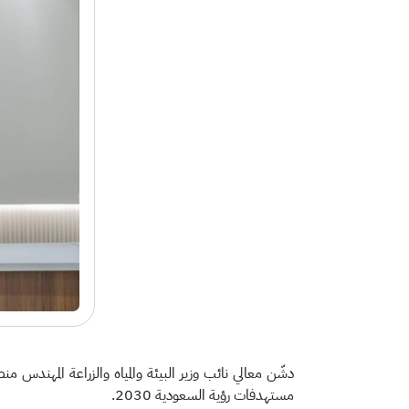
مستهدفات رؤية السعودية 2030.