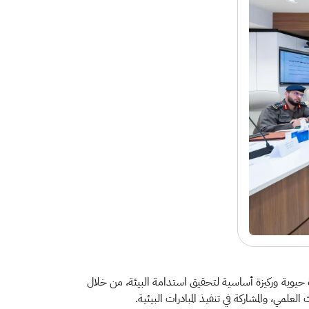
ة حيوية وركيزة أساسية لتحقيق استدامة البيئة، من خلال
لمي، والمشاركة في تنفيذ المبادرات البيئية.