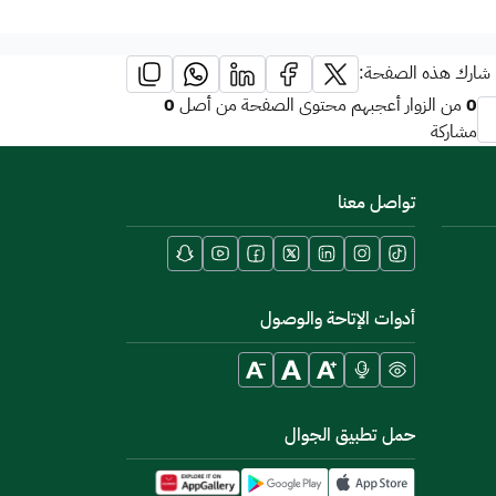
شارك هذه الصفحة:
0
0
من الزوار أعجبهم محتوى الصفحة من أصل
مشاركة
تواصل معنا
أدوات الإتاحة والوصول
حمل تطبيق الجوال