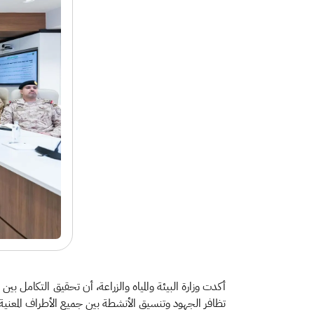
أكدت وزارة البيئة والمياه والزراعة، أن تحقيق التكامل 
تظافر الجهود وتنسيق الأنشطة بين جميع الأطراف المعنية، و