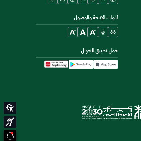
أدوات الإتاحة والوصول
حمل تطبيق الجوال