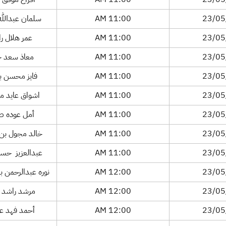
23/05
11:00 AM
افراح موفق ف
23/05
11:00 AM
سلمان عبدالله 
23/05
11:00 AM
عمر هلال را
23/05
11:00 AM
معاذ سعد جا
23/05
11:00 AM
فايز محسن با
23/05
11:00 AM
اشواق عايد مق
23/05
11:00 AM
أمل عوده صا
23/05
11:00 AM
خالد مجول بن ا
23/05
11:00 AM
عبدالعزيز حسن
23/05
12:00 AM
نوره عبدالرحمن بن
23/05
12:00 AM
مرشد راشد م
23/05
12:00 AM
أحمد فهد عبد