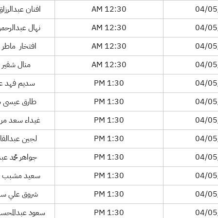
04/05
12:30 AM
افنان عبدالرزاق
04/05
12:30 AM
نهال عبدالرحمن
04/05
12:30 AM
افتخار ماطر 
04/05
12:30 AM
منال شقير مح
04/05
1:30 PM
سديم فهد عبد
04/05
1:30 PM
طارق عيسى شا
04/05
1:30 PM
غيداء سعد مر
04/05
1:30 PM
لجين عبدالقاد
04/05
1:30 PM
جواهر محمد عبد
04/05
1:30 PM
سعيد مشبب عل
04/05
1:30 PM
شروق علي سل
04/05
1:30 PM
سعود عبدالمحسن