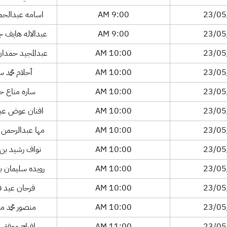
23/05
9:00 AM
اسامه عبدالحمي
23/05
9:00 AM
عبدالاله هايف
23/05
10:00 AM
عبدالمجيد حمدان
23/05
10:00 AM
أحلام محمد س
23/05
10:00 AM
ساره مناع ح
23/05
10:00 AM
افنان عوض عبد
23/05
10:00 AM
مها عبدالرحمن
23/05
10:00 AM
نواف رشيد بن 
23/05
10:00 AM
رويده سليمان ب
23/05
10:00 AM
فرحان عيد فر
23/05
10:00 AM
منصور محمد م