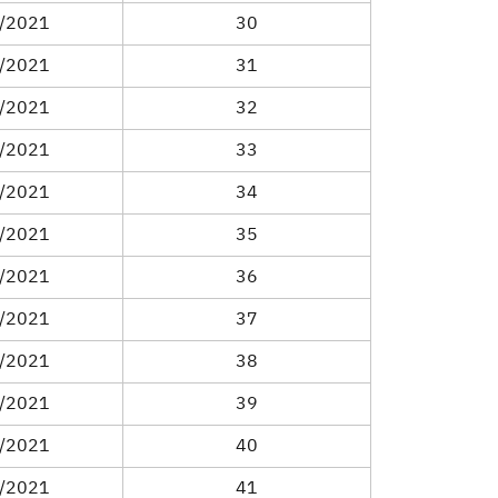
/2021
30
/2021
31
/2021
32
/2021
33
/2021
34
/2021
35
/2021
36
/2021
37
/2021
38
/2021
39
/2021
40
/2021
41