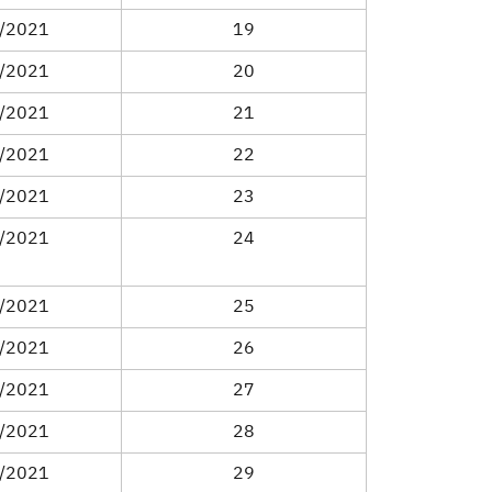
/2021
19
/2021
20
/2021
21
/2021
22
/2021
23
/2021
24
/2021
25
/2021
26
/2021
27
/2021
28
/2021
29