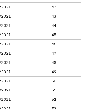
/2021
42
/2021
43
/2021
44
/2021
45
/2021
46
/2021
47
/2021
48
/2021
49
/2021
50
/2021
51
/2021
52