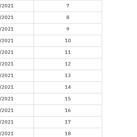
/2021
7
/2021
8
/2021
9
/2021
10
/2021
11
/2021
12
/2021
13
/2021
14
/2021
15
/2021
16
/2021
17
/2021
18