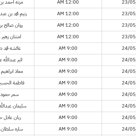
23/05
12:00 AM
مزنه احمد بن 
23/05
12:00 AM
رنيم محمد بن عب
23/05
12:00 AM
روان صالح بن
23/05
12:00 AM
امتنان زهير 
24/05
9:00 AM
عائشه محمد ص
24/05
9:00 AM
اثير عبدالله 
24/05
9:00 AM
معاذ ابراهيم 
24/05
9:00 AM
فاطمة الحسين م
24/05
9:00 AM
سمر حمود ن
24/05
9:00 AM
سليمان عبدالله
24/05
9:00 AM
ريان عادل ح
24/05
9:00 AM
ساره سلطان خ