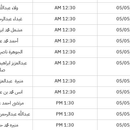
05/05
12:30 AM
ولاء عبدالله 
05/05
12:30 AM
غيداء عبدالرحم
05/05
12:30 AM
مشعل محمد ابر
05/05
12:30 AM
أحمد محمد ع
05/05
12:30 AM
الجوهرة ناصر 
05/05
12:30 AM
عبدالعزيز ابراهي
صلي
05/05
12:30 AM
منيرة عبدالعزي
05/05
12:30 AM
انس محمد بن ع
05/05
1:30 PM
مرتضى احمد ع
05/05
1:30 PM
عبدالله عبدالرحمن
05/05
1:30 PM
منيره محمد 