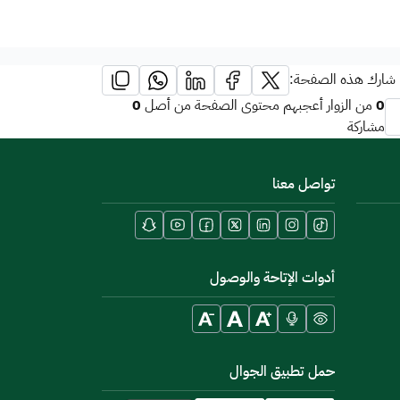
شارك هذه الصفحة:
0
0
من الزوار أعجبهم محتوى الصفحة من أصل
مشاركة
تواصل معنا
أدوات الإتاحة والوصول
حمل تطبيق الجوال