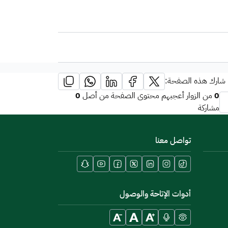
شارك هذه الصفحة:
0
0
من الزوار أعجبهم محتوى الصفحة من أصل
مشاركة
تواصل معنا
أدوات الإتاحة والوصول