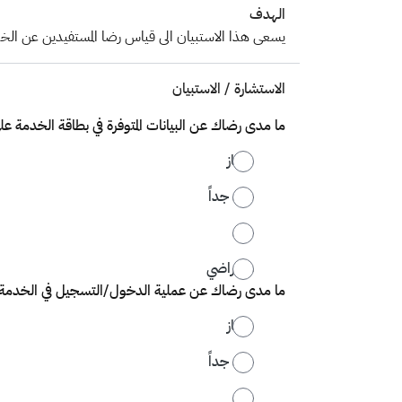
الهدف
يسعى هذا الاستبيان الى قياس رضا المستفيدين عن الخدم
الاستشارة / الاستبيان
ما مدى رضاك عن البيانات المتوفرة في بطاقة الخدمة على ب
ممتاز
جيد جداً
جيد
غير راضي
ما مدى رضاك عن عملية الدخول/التسجيل في الخدمة
ممتاز
جيد جداً
جيد