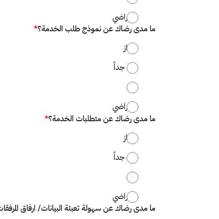
غير راضي
ما مدى رضاك عن نموذج طلب الخدمة؟
*
ممتاز
جيد جداً
جيد
غير راضي
ما مدى رضاك عن متطلبات الخدمة؟
*
ممتاز
جيد جداً
جيد
غير راضي
ما مدى رضاك عن سهولة تعبئة البيانات/ ارفاق المرفقا