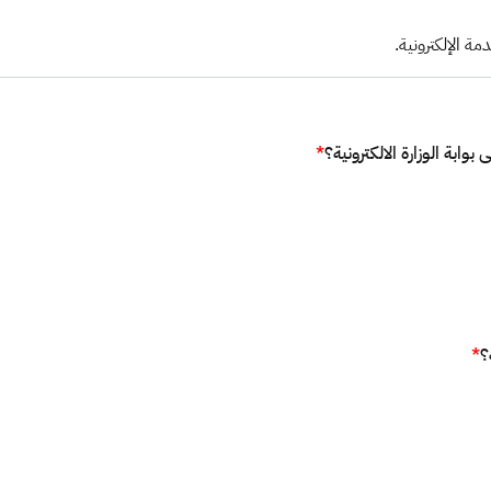
ة الإلكترونية.
وابة الوزارة الالكترونية؟
*
؟
*