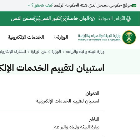
موقع حكومي مسجل لدى هيئة الحكومة الرقمية
كيف تتحقق؟
الأوامر الصوتية
ألوان خاصة
تكبير النص
تصغير النص
الوزارة
الخدمات الإلكترونية
وزارة البيئة والمياه والزراعة
الوزارة
عن الوزارة
المشاركة الإلكتروني
استبيان لتقييم الخدمات الإلكت
العنوان
استبيان لتقييم الخدمات الإلكترونية
الناشر
وزارة البيئة والمياه والزراعة