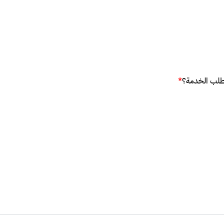
 طلب الخدمة؟
*