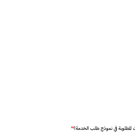
ت المطلوبة في نموذج طلب الخدمة؟
*