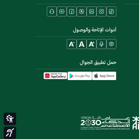
أدوات الإتاحة والوصول
حمل تطبيق الجوال