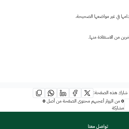
دامها في غير مواضعها الصحيحة.
آخرين من الاستفادة منها.
شارك هذه الصفحة:
0
0
من الزوار أعجبهم محتوى الصفحة من أصل
مشاركة
تواصل معنا