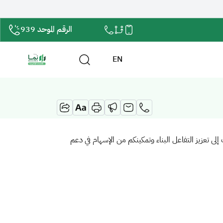
الرقم الموحد 939
EN
​ إلى تعزيز التفاعل البناء وتمكينكم من الإسهام في دعم