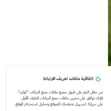
اتفاقية ملفات تعريف الارتباط
من خلال النقر على قبول جميع ملفات جمع البيانات "كوكيز"،
فإنك توافق على تخزين ملفات جمع البيانات للطرف الأول
على جهازك لتسهيل تصفحك للموقع وتحليل استخدام الموقع.