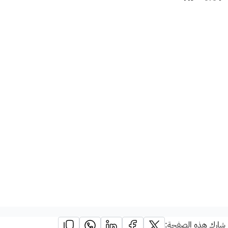
شارك هذه الصفحة: