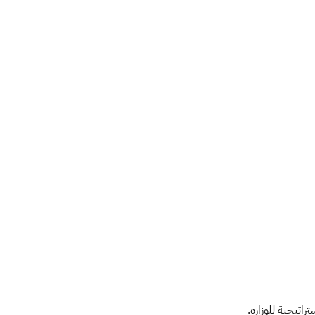
اتيجية للوزارة.