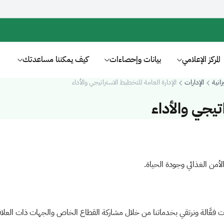
المركز الإعلامي
بيانات وإحصاءات
كيف يمكننا مساعدتك
انية
الإدارات
الإدارة العامة للتخطيط الاستراتيجي والأداء
تيجي والأداء
لأمن الغذائي وجودة الحياة.
عَّالة ونرتقي بخدماتنا من خلال مشاركة القطاع الخاص والجهات ذات العلاقة لتح