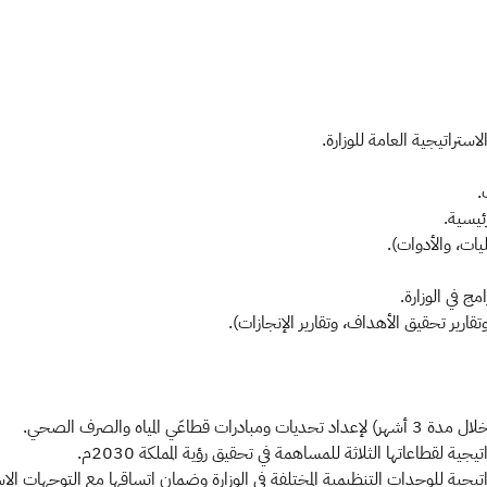
راتيجية العامة للوزارة.
.
ئيسية.
يات، والأدوات).
مج في الوزارة.
، وتقارير تحقيق الأهداف، وتقارير الإنجازات).
يجية لقطاعاتها الثلاثة للمساهمة في تحقيق رؤية المملكة 2030م.
يجية للوحدات التنظيمية المختلفة في الوزارة وضمان اتساقها مع التوجهات الاستر