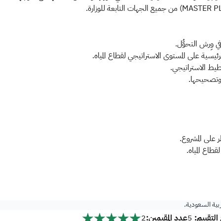
رئيسية على المستوى الاستراتيجي لقطاع المياه.
خطيط الاستراتيجي.
وتصحيحها.
على المشروع.
طاع المياه.
ربية السعودية.
لتقييم:
عدد المقيمين:
2
5