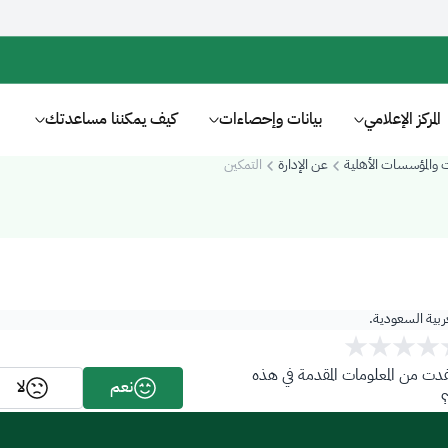
المركز الإعلامي
بيانات وإحصاءات
كيف يمكننا مساعدتك
ت والمؤسسات الأهلية
عن الإدارة
التمكين
عربية السعودية.
ت من المعلومات المقدمة في هذه
نعم
لا