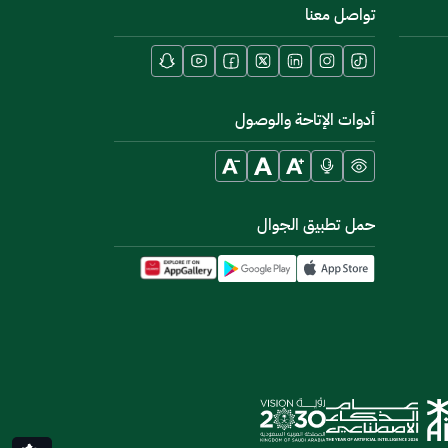
تواصل معنا
أدوات الإتاحة والوصول
حمل تطبيق الجوال