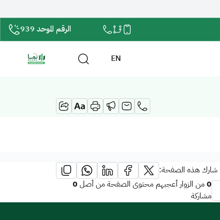
الرقم الموحد 939
EN
شارك هذه الصفحة:
0
0
من الزوار أعجبهم محتوى الصفحة من أصل
مشاركة