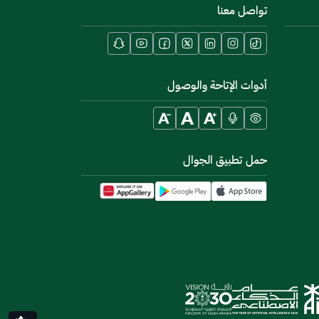
تواصل معنا
أدوات الإتاحة والوصول
حمل تطبيق الجوال