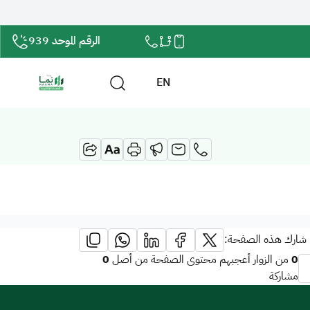
الرقم الموحد 939
EN
شارك هذه الصفحة:
0
0
من الزوار أعجبهم محتوى الصفحة من أصل
مشاركة