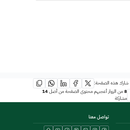
شارك هذه الصفحة:
14
8
من الزوار أعجبهم محتوى الصفحة من أصل
مشاركة
تواصل معنا