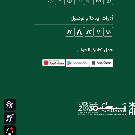
أدوات الإتاحة والوصول
حمل تطبيق الجوال