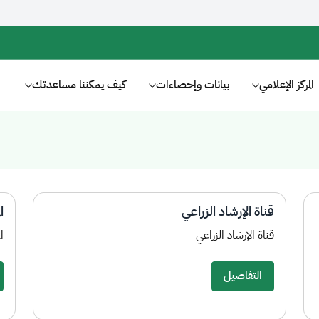
المركز الإعلامي
بيانات وإحصاءات
كيف يمكننا مساعدتك
قناة الإرشاد الزراعي​
ا
قناة الإرشاد الزراعي
ا
التفاصيل