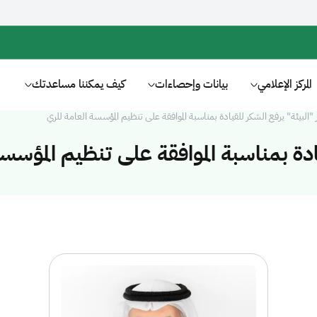
المركز الإعلامي
بيانات وإحصاءات
كيف يمكننا مساعدتك
 "البيئة" يرفع الشكر للقيادة بمناسبة الموافقة على تنظيم المؤسسة العامة للري
ادة بمناسبة الموافقة على تنظيم المؤسس