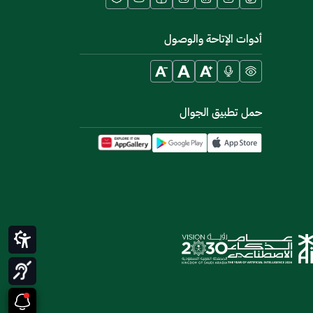
أدوات الإتاحة والوصول
حمل تطبيق الجوال