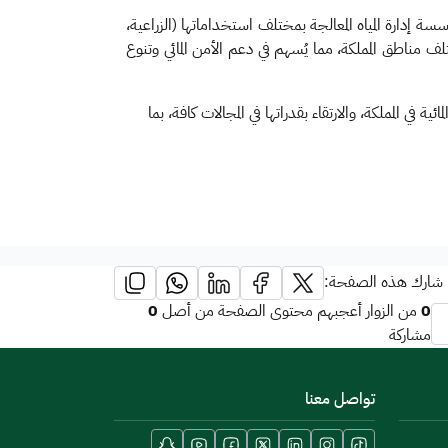
ة إدارة المياه المعالجة بمختلف استخداماتها (الزراعية،
لف مناطق المملكة، مما يُسهم في دعم الأمن المائي وتنوع
ية في المملكة، والارتقاء بقدراتها في المجالات كافة، بما
شارك هذه الصفحة:
0
0
من الزوار أعجبهم محتوى الصفحة من أصل
مشاركة
تواصل معنا