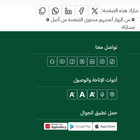
شارك هذه الصفحة:
0
0
من الزوار أعجبهم محتوى الصفحة من أصل
مشاركة
تواصل معنا
أدوات الإتاحة والوصول
حمل تطبيق الجوال