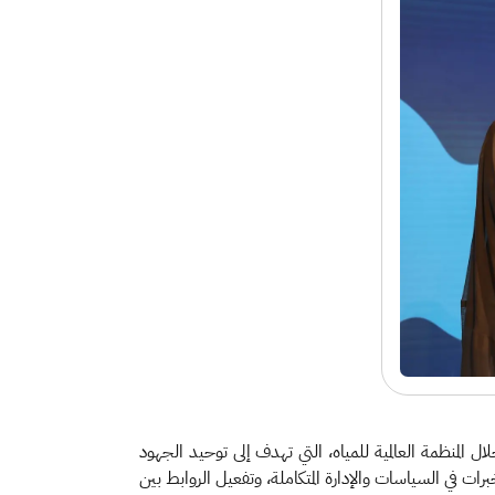
ل المنظمة العالمية للمياه، التي تهدف إلى توحيد الجهود
خبرات في السياسات والإدارة المتكاملة، وتفعيل الروابط بين