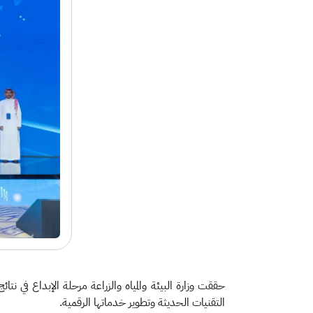
التقنيات الحديثة وتطوير خدماتها الرقمية.