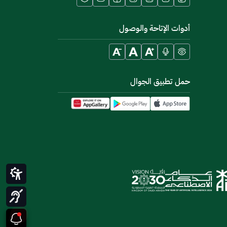
أدوات الإتاحة والوصول
حمل تطبيق الجوال