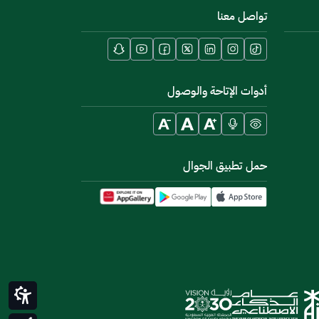
تواصل معنا
أدوات الإتاحة والوصول
حمل تطبيق الجوال