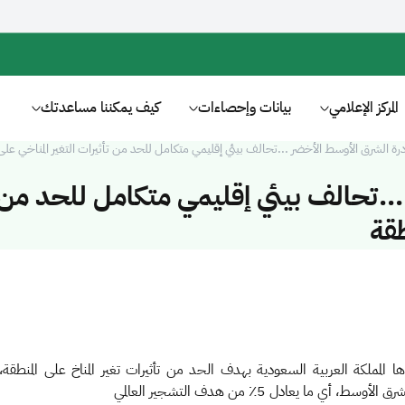
المركز الإعلامي
بيانات وإحصاءات
كيف يمكننا مساعدتك
رة الشرق الأوسط الأخضر ...تحالف بيئي إقليمي متكامل للحد من تأثيرات التغير المناخي على 
...تحالف بيئي إقليمي متكامل للحد من
طقة
 المملكة العربية السعودية بهدف الحد من تأثيرات تغير المناخ على المنطقة