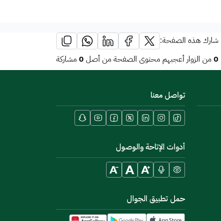
شارك هذه الصفحة:
0
0
من الزوار أعجبهم محتوى الصفحة من أصل
مشاركة
تواصل معنا
أدوات الإتاحة والوصول
حمل تطبيق الجوال