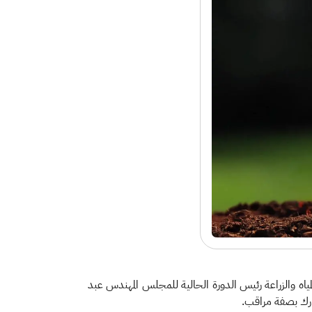
لمياه والزراعة رئيس الدورة الحالية للمجلس المهندس عبد