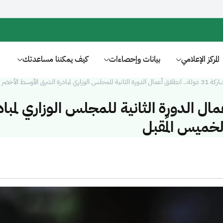
المركز الإعلامي
بيانات وإحصاءات
كيف يمكننا مساعدتك
ثانية للمجلس الوزاري لمبادرة الشرق الأوسط الأخضر بجدة الخميس المُقبل
طلاق أعمال الدورة الثانية للمجلس الوزاري لمبا
خميس المُقبل