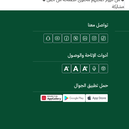
0
0
من الزوار أعجبهم محتوى الصفحة من أصل
مشاركة
تواصل معنا
أدوات الإتاحة والوصول
حمل تطبيق الجوال