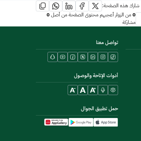
شارك هذه الصفحة:
0
0
من الزوار أعجبهم محتوى الصفحة من أصل
مشاركة
تواصل معنا
أدوات الإتاحة والوصول
حمل تطبيق الجوال