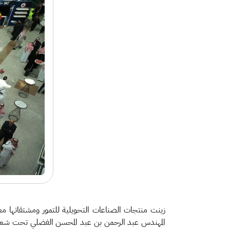
زينت منتجات الصناعات التحويلية للتمور ومشتقاتها معرض 
المهندس عبد الرحمن بن عبد المحسن الفضلي تحت شعار 