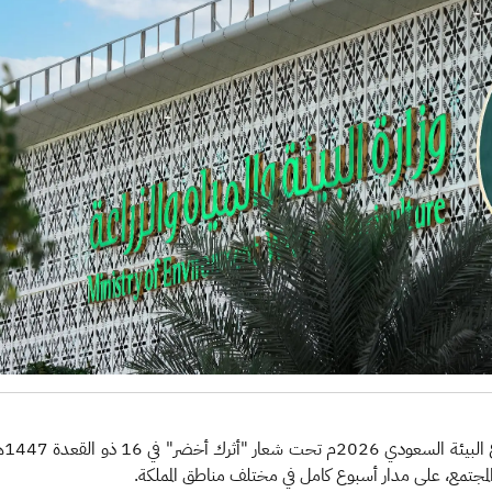
لمجتمع، على مدار أسبوع كامل في مختلف مناطق المملكة.