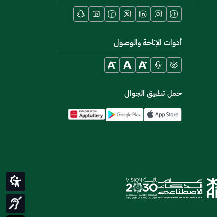
أدوات الإتاحة والوصول
حمل تطبيق الجوال