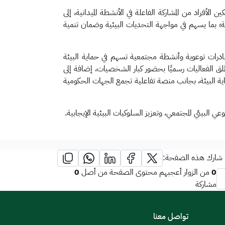
ية، وتمكين الأفراد من المشاركة الفاعلة في الأنشطة الميدانية، إلى
حية؛ بما يسهم في مواجهة التحديات البيئية وضمان تنمية
 مبادرات توعوية وأنشطة مجتمعية تسهم في حماية البيئة
لق الفعاليات رسميًا بحضور كبار الشخصيات، إضافة إلى
ية البيئة، بجانب منصة تفاعلية تجمع الجهات الحكومية
 البيئي المجتمعي، وتعزيز السلوكيات البيئية الإيجابية.​
شارك هذه الصفحة:
0
0
من الزوار أعجبهم محتوى الصفحة من أصل
مشاركة
تواصل معنا