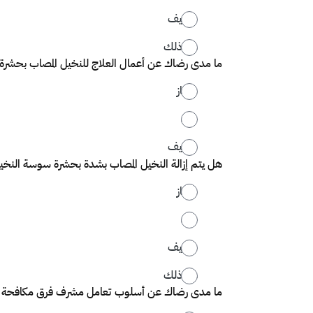
ضعيف
غير ذلك
ما مدى رضاك عن أعمال العلاج للنخيل المصاب بحشرة
ممتاز
جيد
ضعيف
هل يتم إزالة النخيل المصاب بشدة بحشرة سوسة النخيل
ممتاز
جيد
ضعيف
غير ذلك
ما مدى رضاك عن أسلوب تعامل مشرف فرق مكافحة س