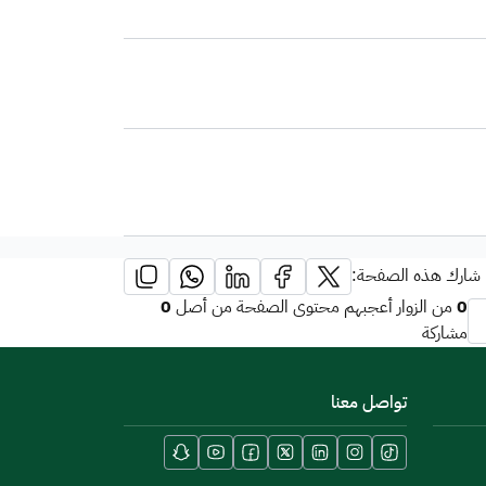
شارك هذه الصفحة:
0
0
من الزوار أعجبهم محتوى الصفحة من أصل
مشاركة
تواصل معنا