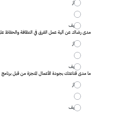
ممتاز
جيد
ضعيف
مدى رضاك عن آلية عمل الفرق في النظافة والحفاظ على
ممتاز
جيد
ضعيف
ما مدى قناعتك بجودة الأعمال المنجزة من قبل برنامج
ممتاز
جيد
ضعيف