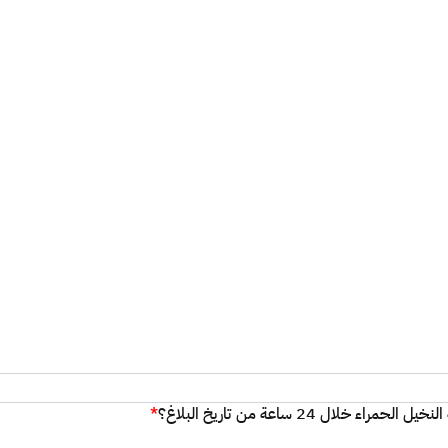
ل 24 ساعة من تاريخ البلاغ؟
*