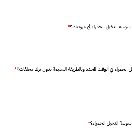
 سوسة النخيل الحمراء في مزرعتك؟
*
 الحمراء في الوقت المحدد وبالطريقة السليمة بدون ترك مخلفات؟
*
وسة النخيل الحمراء؟
*