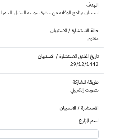
الهدف
استبيان برنامج الوقاية من حشرة سوسة النخيل الحمراء
حالة الاستشارة / الاستبيان
مفتوح
تاريخ اغلاق الاستشارة / الاستبيان
29/12/1442
طريقة المشاركة
تصويت إلكتروني
الاستشارة / الاستبيان
اسم المزارع