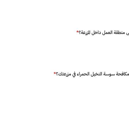
 منطقة العمل داخل المزرعة؟
*
 مكافحة سوسة النخيل الحمراء في مزرعتك؟
*