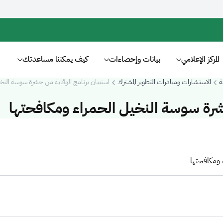
المركز الإعلامي
بيانات وإحصاءات
كيف يمكننا مساعدتك
ة
الاستشارات ومبادرات التطوير المشترك
استبيان برنامج الوقاية من حشرة سوسة النخي
شرة سوسة النخيل الحمراء ومكافحتها
 ومكافحتها