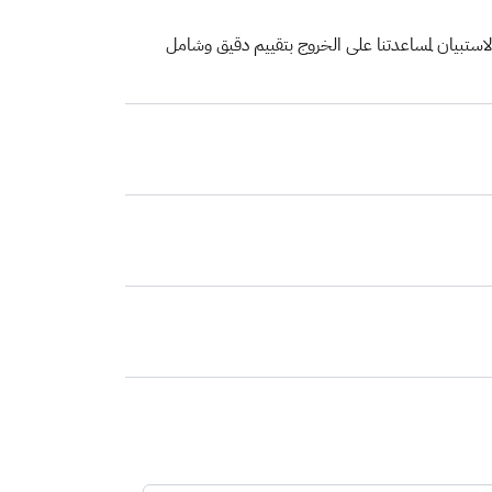
 الاستبيان لمساعدتنا على الخروج بتقييم دقيق وشامل