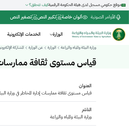
موقع حكومي مسجل لدى هيئة الحكومة الرقمية
كيف تتحقق؟
الأوامر الصوتية
ألوان خاصة
تكبير النص
تصغير النص
الوزارة
الخدمات الإلكترونية
وزارة البيئة والمياه والزراعة
الوزارة
عن الوزارة
المشاركة الإلكتروني
قياس مستوى ثقافة ممارسات إدار
العنوان
قياس مستوى ثقافة ممارسات إدارة المخاطر في وزارة البيئة 
الناشر
وزارة البيئة والمياه والزراعة