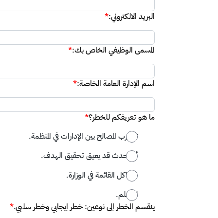
البريد الالكتروني:
*
المسمى الوظيفي الخاص بك:
*
اسم الإدارة العامة الخاصة:
*
ما هو تعريفكم للخطر؟
*
تضارب المصالح بين الإدارات في المنظمة.
أي حدث قد يعيق تحقيق الهدف.
المشاكل القائمة في الوزارة.
لا أعلم.
ينقسم الخطر إلى نوعين: خطر إيجابي وخطر سلبي.
*