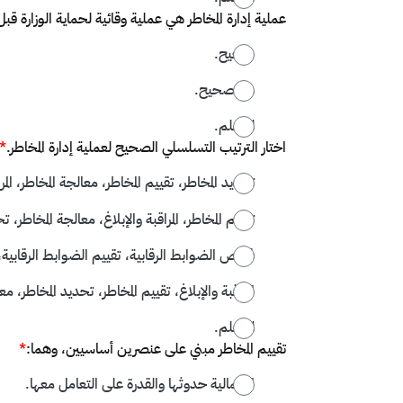
عملية إدارة المخاطر هي عملية وقائية لحماية الوزارة ق
صحيح.
غير صحيح.
لا أعلم.
اختار الترتيب التسلسلي الصحيح لعملية إدارة المخاطر.
*
تحديد المخاطر، تقييم المخاطر، معالجة المخاطر، المرا
تقييم المخاطر، المراقبة والإبلاغ، معالجة المخاطر، ت
فحص الضوابط الرقابية، تقييم الضوابط الرقابية، مع
المراقبة والإبلاغ، تقييم المخاطر، تحديد المخاطر، مع
لا أعلم.
تقييم المخاطر مبني على عنصرين أساسيين، وهما:
*
احتمالية حدوثها والقدرة على التعامل معها.