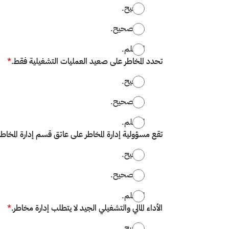
صحيح.
غير صحيح.
لا أعلم.
تحدد المخاطر على صعيد العمليات التشغيلية فقط.
*
صحيح.
غير صحيح.
لا أعلم.
تقع مسؤولية إدارة المخاطر على عاتق قسم إدارة المخاطر 
صحيح.
غير صحيح.
لا أعلم.
الأداء المالي والتشغيلي الجيد لا يتطلب إدارة مخاطر.
*
صحيح.