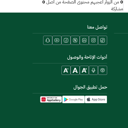
0
0
من الزوار أعجبهم محتوى الصفحة من أصل
مشاركة
تواصل معنا
أدوات الإتاحة والوصول
حمل تطبيق الجوال