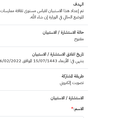
الهدف
تم إعداد هذا الاستبيان لقياس مستوى ثقافة ممارسات إدار
للوضع الحالي في الوزارة إن شاء الله.
حالة الاستشارة / الاستبيان
مفتوح
تاريخ اغلاق الاستشارة / الاستبيان
ينتهي في: الأربعاء 15/07/1443 الموافق 16/02/2022
طريقة المشاركة
تصويت إلكتروني
الاستشارة / الاستبيان
الاسم:
*