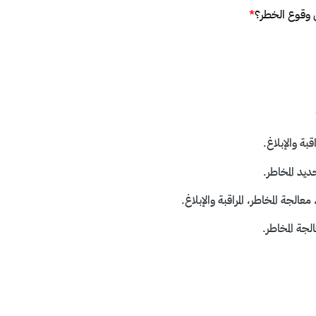
بل وقوع الخطر؟
*
قبة والإبلاغ.
حديد المخاطر.
الجة المخاطر، المراقبة والإبلاغ.
الجة المخاطر.