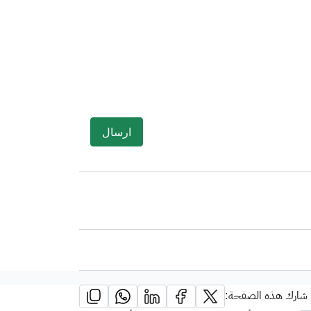
شارك هذه الصفحة: