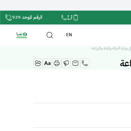
الرقم الموحد 939
EN
ارة البيئة والمياه والزراعة
اعة