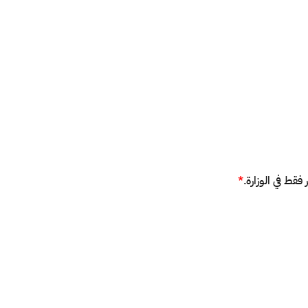
فقط في الوزارة.
*