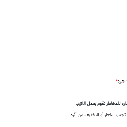
 هو:
*
رة للمخاطر تقوم بعمل اللازم.
على تجنب الخطر أو التخفيف من أثره.