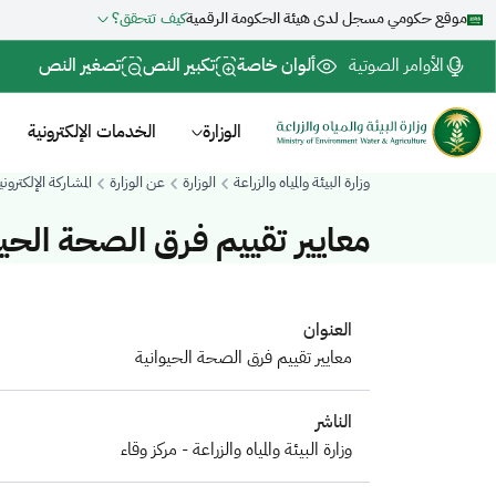
موقع حكومي مسجل لدى هيئة الحكومة الرقمية
كيف تتحقق؟
الأوامر الصوتية
ألوان خاصة
تكبير النص
تصغير النص
الوزارة
الخدمات الإلكترونية
وزارة البيئة والمياه والزراعة
الوزارة
عن الوزارة
المشاركة الإلكتروني
معايير تقييم فرق الصحة الحيو
العنوان
معايير تقييم فرق الصحة الحيوانية
الناشر
وزارة البيئة والمياه والزراعة - مركز وقاء