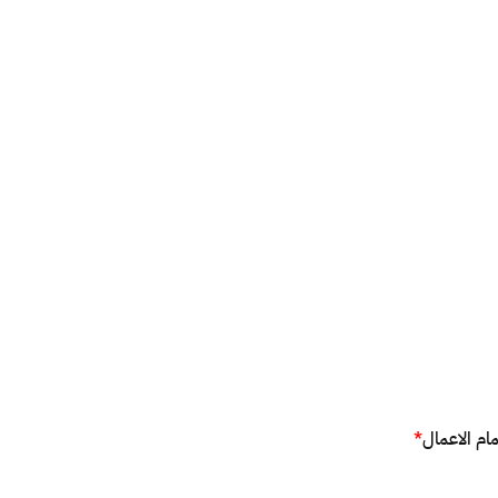
مام الاعمال
*