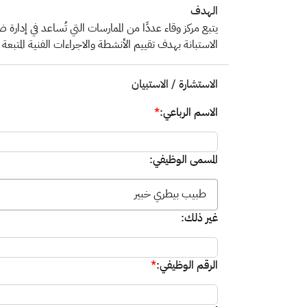
الهدف
يتبع مركز وقاء عددًا من الممارسات التي تُساعد في إدارة
الاستبانة بهدف تقييم الأنشطة والاجراءات الفنية المتبعة
الاستشارة / الاستبيان
الاسم الرباعي:
*
المسمى الوظيفي:
طبيب بيطري خبير
غير ذلك:
الرقم الوظيفي:
*