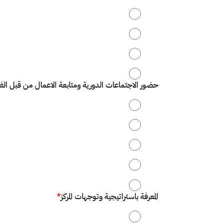
2
3
4
5
حضور الاجتماعات الدورية ومتابعة الاعمال من قبل الف
1
2
3
4
5
المعرفة باستراتيجية وتوجهات المركز
*
1