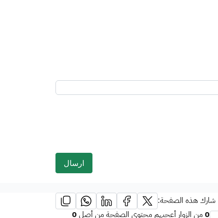
شارك هذه الصفحة:
0
0
من الزوار أعجبهم محتوى الصفحة من أصل