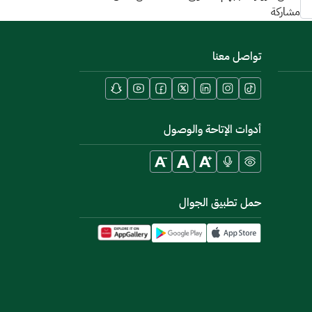
مشاركة
تواصل معنا
أدوات الإتاحة والوصول
حمل تطبيق الجوال