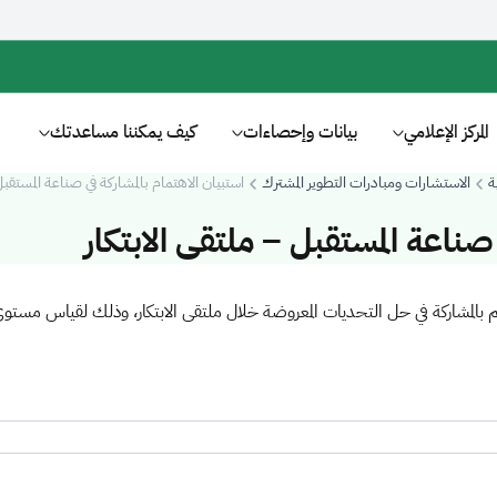
المركز الإعلامي
بيانات وإحصاءات
كيف يمكننا مساعدتك
ة
الاستشارات ومبادرات التطوير المشترك
استبيان الاهتمام بالمشاركة في صناعة المستقبل
 صناعة المستقبل – ملتقى الابتكار
المشاركة في حل التحديات المعروضة خلال ملتقى الابتكار، وذلك لقياس مستوى 