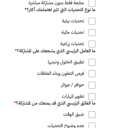
متابعة فقط بدون مشاركة مباشرة
ما نوع التحديات التي تثير اهتمامك أكثر؟
*
تحديات بيئية
تحديات مائية
تحديات زراعية
ما العامل الرئيسي الذي يشجعك على المشاركة؟
*
تطبيق الحلول وتبنيها
فرص التعاون وبناء العلاقات
حوافز / جوائز
تطوير المهارات
ما العائق الرئيسي الذي قد يمنعك من المشاركة؟
*
ضيق الوقت
عدم وضوح التحديات