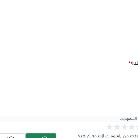
ئك؟
*
ة السعودية.
ت من المعلومات المقدمة في هذه