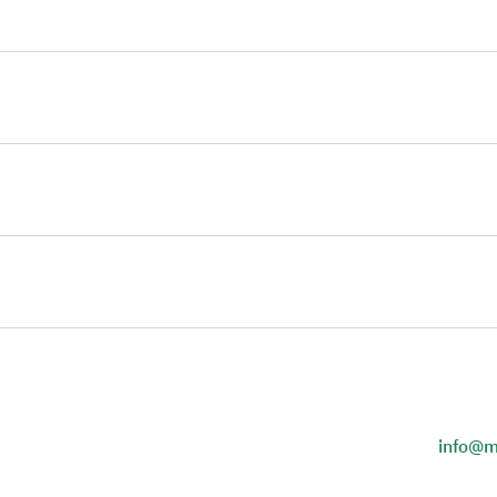
info@m