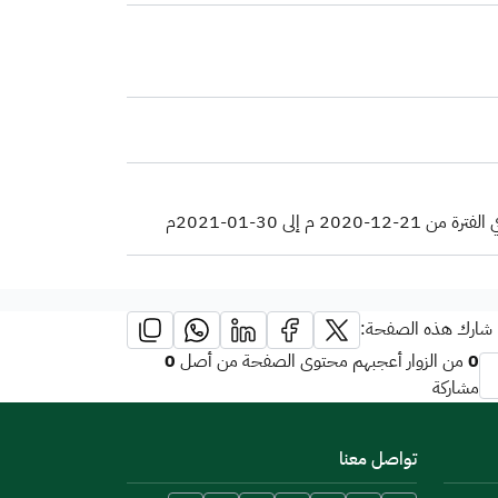
ى 30-01-2021م
شارك هذه الصفحة:
0
0
من الزوار أعجبهم محتوى الصفحة من أصل
مشاركة
تواصل معنا