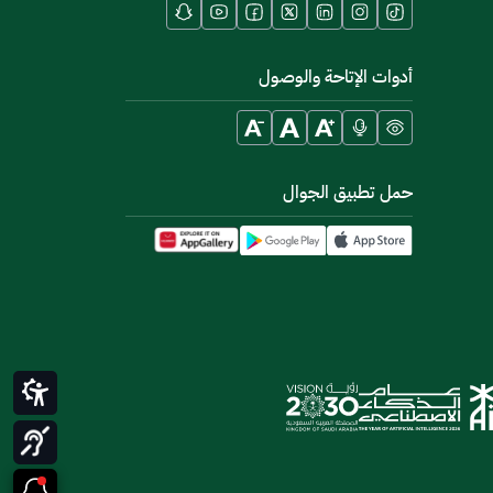
أدوات الإتاحة والوصول
حمل تطبيق الجوال