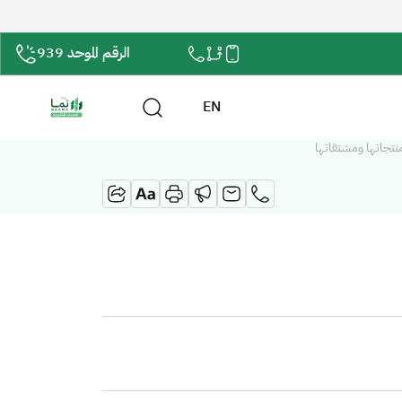
الرقم الموحد 939
EN
ومنتجاتها ومشتقاتها