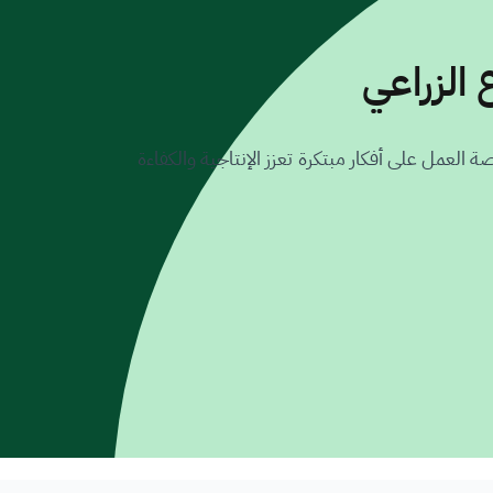
 الزراعي
 العمل على أفكار مبتكرة تعزز الإنتاجية والكفاءة