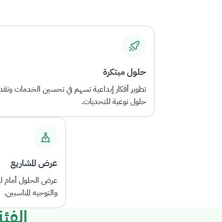
حلول مبتكرة
تطوير أفكار إبداعية تسهم في تحسين الخدمات وتقد
حلول نوعية للتحديات.
عرض المشاريع
عرض الحلول أمام ل
والتوجيه المناسبين.
الفئ