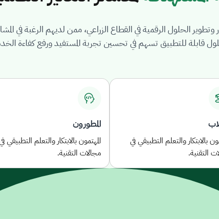
وتطوير الحلول الرقمية في القطاع الزراعي، ممن لديهم الرغبة في المشا
لول قابلة للتطبيق تسهم في تحسين تجربة المستفيد ورفع كفاءة الخد
اب
المطورون
مون بالابتكار والتعلم التطبيقي في
المهتمون بالابتكار والتعلم التطبيقي في
ت التقنية.
مجالات التقنية.