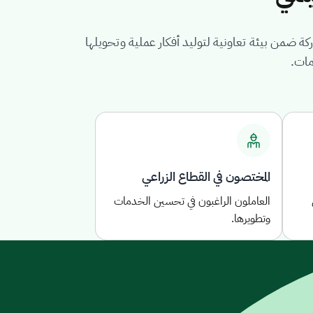
ركة ضمن بيئة تعاونية لتوليد أفكار عملية وتحويلها
مات.
المختصون في القطاع الزراعي
العاملون الراغبون في تحسين الخدمات
وتطويرها.