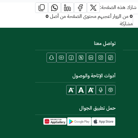
شارك هذه الصفحة:
0
0
من الزوار أعجبهم محتوى الصفحة من أصل
مشاركة
تواصل معنا
أدوات الإتاحة والوصول
حمل تطبيق الجوال