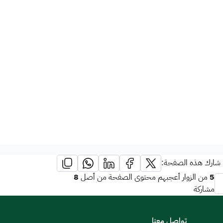
شارك هذه الصفحة:
8
5
من الزوار أعجبهم محتوى الصفحة من أصل
مشاركة
تواصل معنا