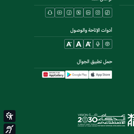
أدوات الإتاحة والوصول
حمل تطبيق الجوال