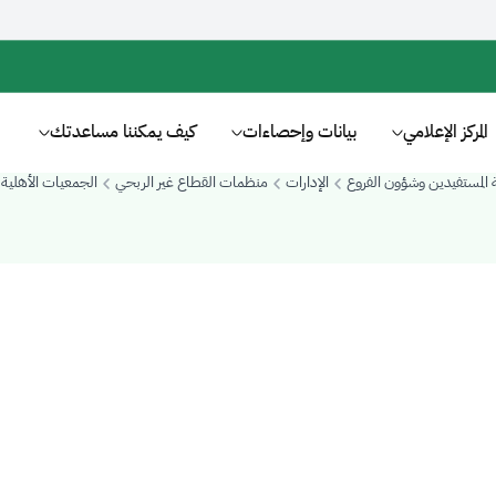
المركز الإعلامي
بيانات وإحصاءات
كيف يمكننا مساعدتك
ة المستفيدين وشؤون الفروع
الإدارات
منظمات القطاع غير الربحي
الجمعيات الأهلية