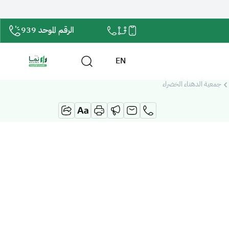
الرقم الموحد 939
EN
جمعية الدهناء الخضراء