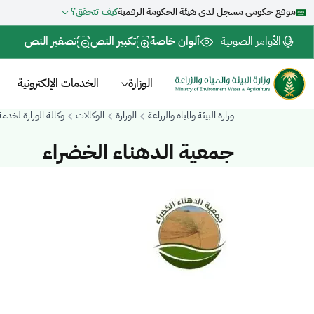
موقع حكومي مسجل لدى هيئة الحكومة الرقمية
كيف تتحقق؟
الأوامر الصوتية
ألوان خاصة
تكبير النص
تصغير النص
الوزارة
الخدمات الإلكترونية
وزارة البيئة والمياه والزراعة
الوزارة
الوكالات
وكالة الوزارة لخدم
جمعية الدهناء الخضراء