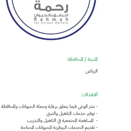
ال
مدينة / المحافظ
الرياض حماية
الاهداف:
- نشر الوعي فيما يتعلق برعاية وحماة الحيوانات والمحافظة ع
- توفير خدمات التاهيل والتبني
- المساهمة المجتمعية في التاهيل والتدريب
- تقديم الخدمات البيطرية للحيوانات المحتاجة