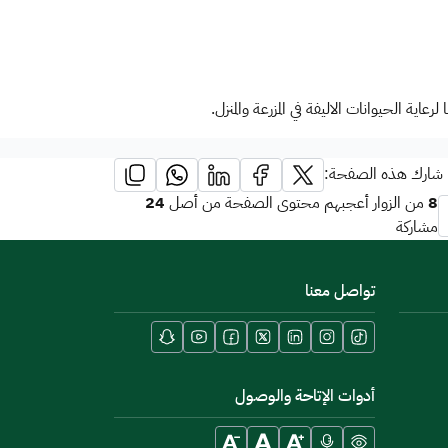
ية الحيوانات الاليفة في المزرعة والمنزل.
شارك هذه الصفحة:
24
8
من الزوار أعجبهم محتوى الصفحة من أصل
مشاركة
تواصل معنا
أدوات الإتاحة والوصول