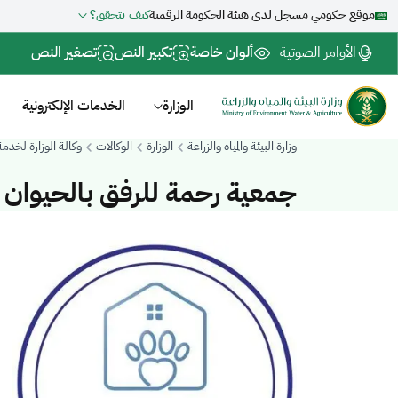
موقع حكومي مسجل لدى هيئة الحكومة الرقمية
كيف تتحقق؟
الأوامر الصوتية
ألوان خاصة
تكبير النص
تصغير النص
الوزارة
الخدمات الإلكترونية
وزارة البيئة والمياه والزراعة
الوزارة
الوكالات
وكالة الوزارة لخدم
جمعية رحمة للرفق بالحيوان