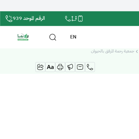
الرقم الموحد 939
EN
جمعية رحمة للرفق بالحيوان