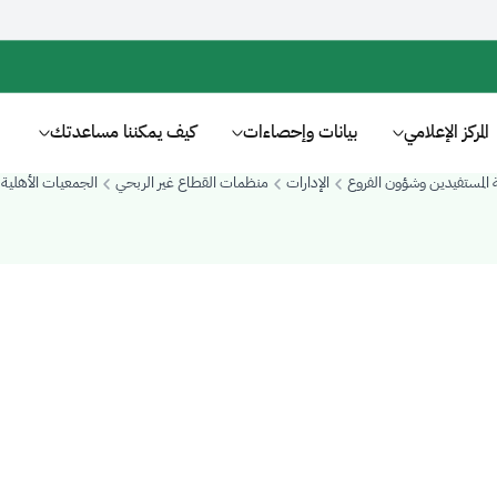
المركز الإعلامي
بيانات وإحصاءات
كيف يمكننا مساعدتك
ة المستفيدين وشؤون الفروع
الإدارات
منظمات القطاع غير الربحي
الجمعيات الأهلية