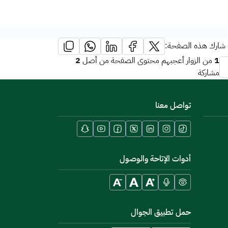
شارك هذه الصفحة:
2
1
من الزوار أعجبهم محتوى الصفحة من أصل
مشاركة
تواصل معنا
أدوات الإتاحة والوصول
حمل تطبيق الجوال