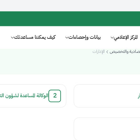
المركز الإعلامي
بيانات وإحصاءات
كيف يمكننا مساعدتك
قتصادية والتخصيص
الإدارات
.
الوكالة المساعدة لشؤون ال