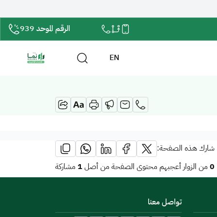
الرقم الموحد 939
EN
شارك هذه الصفحة:
1
0
من الزوار أعجبهم محتوى الصفحة من أصل
مشاركة
تواصل معنا