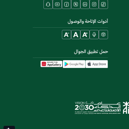
أدوات الإتاحة والوصول
حمل تطبيق الجوال