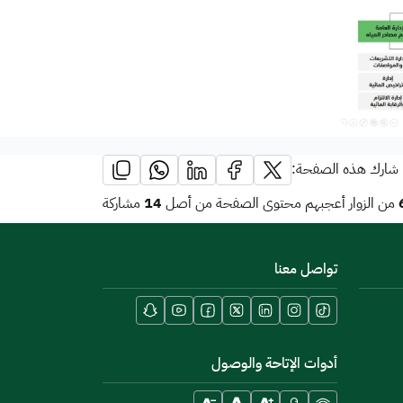
شارك هذه الصفحة:
14
من الزوار أعجبهم محتوى الصفحة من أصل
مشاركة
تواصل معنا
أدوات الإتاحة والوصول