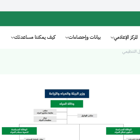
المركز الإعلامي
بيانات وإحصاءات
كيف يمكننا مساعدتك
ل التنظيمي