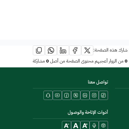
شارك هذه الصفحة:
0
0
من الزوار أعجبهم محتوى الصفحة من أصل
مشاركة
تواصل معنا
أدوات الإتاحة والوصول