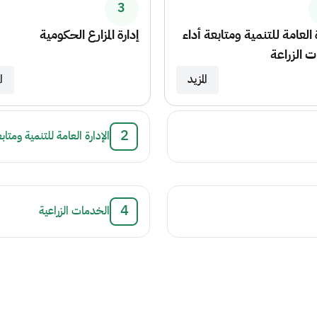
3
ة العامة للتنمية ومتابعة أداء
إدارة المزارع الحكومية
 الزراعة
المزيد
ا
.
الإدارة العامة للتنمية ومتا
.
الخدمات الزراعية