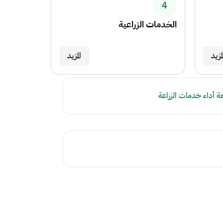
4
الخدمات الزراعية
لمزيد
المزيد
بعة أداء خدمات الزراعة