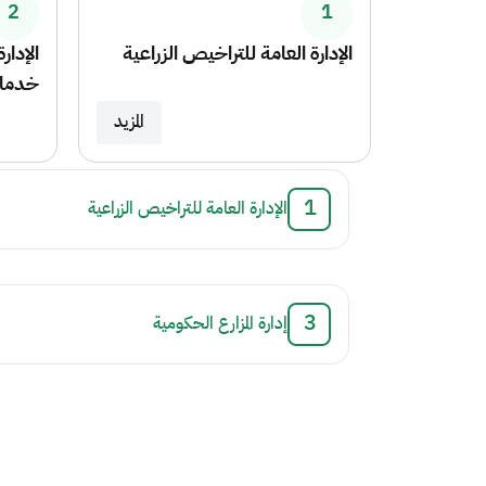
2
1
الإدارة العامة للتراخيص الزراعية
الإدار
خدمات
المزيد
.
الإدارة العامة للتراخيص الزراعية
.
إدارة المزارع الحكومية