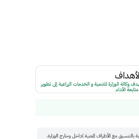
لأهداف
دف وكالة الوزارة للتنمية و الخدمات الزراعية إلى تطوير
متابعة الأداء.
ة بالتنسيق مع الأطراف المعنية )داخل وخارج الوزارة.