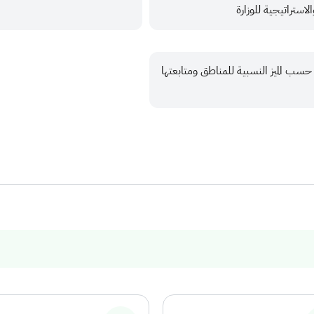
استراتيجية للوزارة
ة حسب الميز النسبية للمناطق ومتابعتها