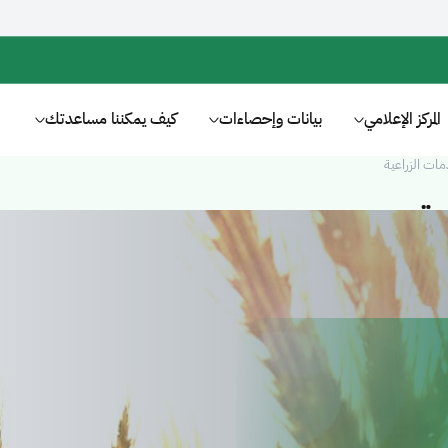
المركز الإعلامي
بيانات وإحصاءات
كيف يمكننا مساعدتك
مات الزراعية
ية