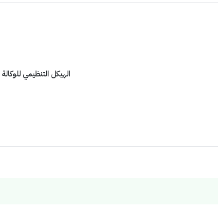
الهيكل التنظيمي للوكالة