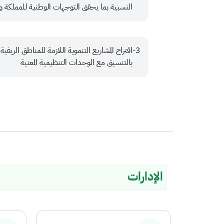
النسبية بما يحقق التوجهات الوطنية للمملكة وال
اقتراح المشاريع التنموية اللازمة للمناطق الريفي
بالتنسيق مع الوحدات التنظيمية المعنية
الإدارات