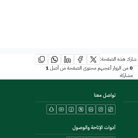
شارك هذه الصفحة:
1
0
من الزوار أعجبهم محتوى الصفحة من أصل
مشاركة
تواصل معنا
أدوات الإتاحة والوصول