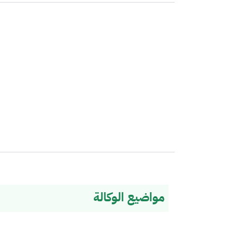
مواضيع الوكالة