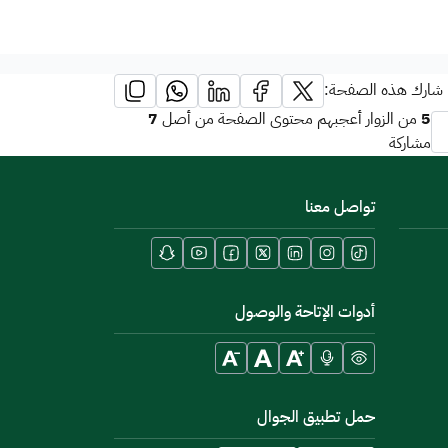
شارك هذه الصفحة:
7
5
من الزوار أعجبهم محتوى الصفحة من أصل
مشاركة
تواصل معنا
أدوات الإتاحة والوصول
حمل تطبيق الجوال