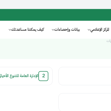
المركز الإعلامي
بيانات وإحصاءات
كيف يمكننا مساعدتك
رات
.
الإدارة العامة للتنوع الأحيائ