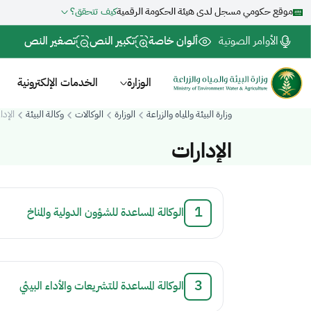
موقع حكومي مسجل لدى هيئة الحكومة الرقمية
كيف تتحقق؟
الأوامر الصوتية
ألوان خاصة
تكبير النص
تصغير النص
الوزارة
الخدمات الإلكترونية
وزارة البيئة والمياه والزراعة
الوزارة
الوكالات
وكالة البيئة
الإدا
الإدارات
.
الوكالة المساعدة للشؤون الدولية والمناخ
.
الوكالة المساعدة للتشريعات والأداء البيئي