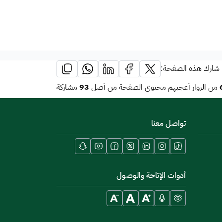
شارك هذه الصفحة:
93
من الزوار أعجبهم محتوى الصفحة من أصل
مشاركة
تواصل معنا
أدوات الإتاحة والوصول