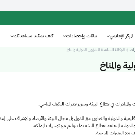
المركز الإعلامي
بيانات وإحصاءات
كيف يمكننا مساعدتك
رات
الوكالة المساعدة للشؤون الدولية والمناخ
ية والمناخ
 والمبادرات في قطاع البيئة وتعزيز قدرات التكيف المناخي.